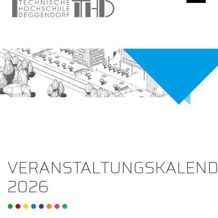
VERANSTALTUNGSKALEN
2026