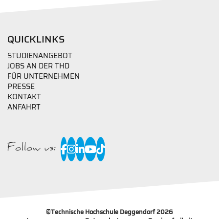
QUICKLINKS
STUDIENANGEBOT
JOBS AN DER THD
FÜR UNTERNEHMEN
PRESSE
KONTAKT
ANFAHRT
Follow us:
©
Technische Hochschule Deggendorf 2026