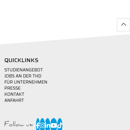
QUICKLINKS
STUDIENANGEBOT
JOBS AN DER THD
FÜR UNTERNEHMEN
PRESSE
KONTAKT
ANFAHRT
Follow us: