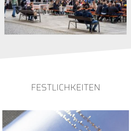
FESTLICHKEITEN