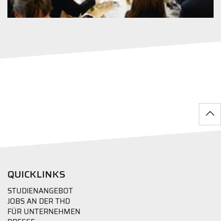
QUICKLINKS
STUDIENANGEBOT
JOBS AN DER THD
FÜR UNTERNEHMEN