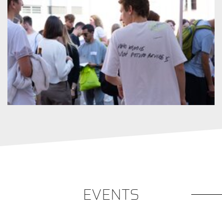
EVENTS