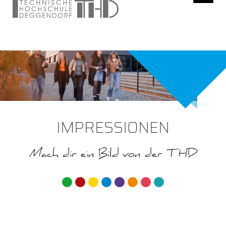
IMPRESSIONEN
Mach dir ein Bild von der THD