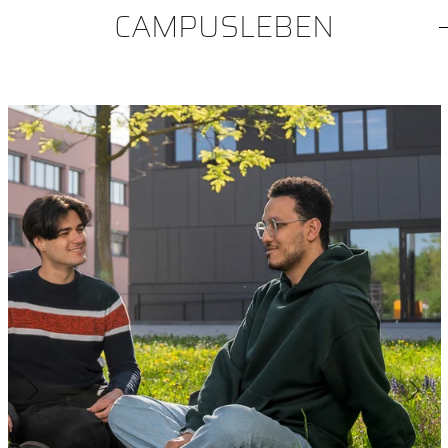
CAMPUSLEBEN