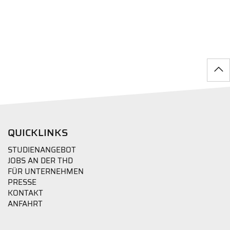
QUICKLINKS
STUDIENANGEBOT
JOBS AN DER THD
FÜR UNTERNEHMEN
PRESSE
KONTAKT
ANFAHRT