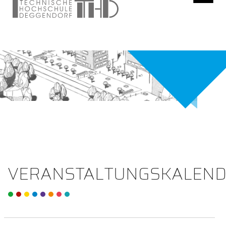
VERANSTALTUNGSKALEN