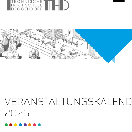
VERANSTALTUNGSKALEN
2026