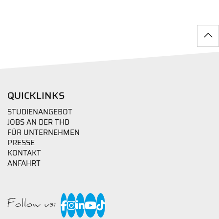
QUICKLINKS
STUDIENANGEBOT
JOBS AN DER THD
FÜR UNTERNEHMEN
PRESSE
KONTAKT
ANFAHRT
Follow us: