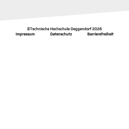
©
Technische Hochschule Deggendorf 2026
Impressum
Datenschutz
Barrierefreiheit