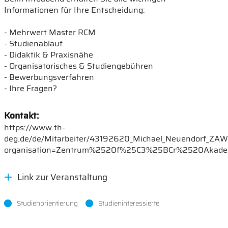
Informationen für Ihre Entscheidung:
- Mehrwert Master RCM
- Studienablauf
- Didaktik & Praxisnähe
- Organisatorisches & Studiengebühren
- Bewerbungsverfahren
- Ihre Fragen?
Kontakt:
https://www.th-
deg.de/de/Mitarbeiter/43192620_Michael_Neuendorf_ZAW
organisation=Zentrum%2520f%25C3%25BCr%2520Akade
Link zur Veranstaltung
Studienorientierung
Studieninteressierte