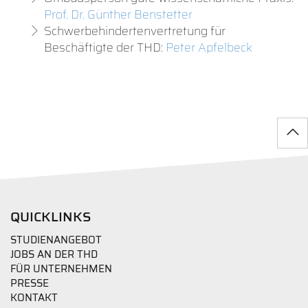
Prof. Dr. Günther Benstetter
Schwerbehindertenvertretung für
Beschäftigte der THD:
Peter Apfelbeck
QUICKLINKS
STUDIENANGEBOT
JOBS AN DER THD
FÜR UNTERNEHMEN
PRESSE
KONTAKT