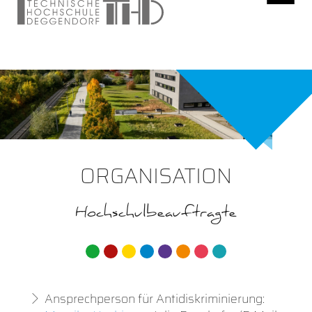
ORGANISATION
Hochschulbeauftragte
Ansprechperson für Antidiskriminierung: