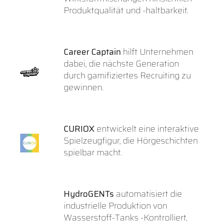
Produktqualität und -haltbarkeit.
Career Captain
hilft Unternehmen
dabei, die nächste Generation
durch gamifiziertes Recruiting zu
gewinnen.
CURIOX
entwickelt eine interaktive
Spielzeugfigur, die Hörgeschichten
spielbar macht.
HydroGENTs
automatisiert die
industrielle Produktion von
Wasserstoff-Tanks -Kontrolliert,