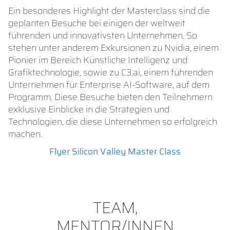
Ein besonderes Highlight der Masterclass sind die
geplanten Besuche bei einigen der weltweit
führenden und innovativsten Unternehmen. So
stehen unter anderem Exkursionen zu Nvidia, einem
Pionier im Bereich Künstliche Intelligenz und
Grafiktechnologie, sowie zu C3.ai, einem führenden
Unternehmen für Enterprise AI-Software, auf dem
Programm. Diese Besuche bieten den Teilnehmern
exklusive Einblicke in die Strategien und
Technologien, die diese Unternehmen so erfolgreich
machen.
Flyer Silicon Valley Master Class
TEAM,
MENTOR/INNEN