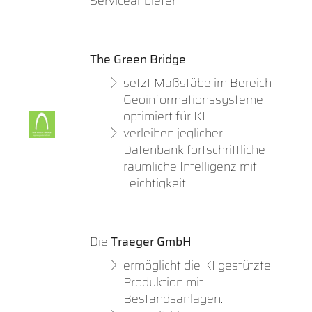
Serviceanbieter
The Green Bridge
setzt Maßstäbe im Bereich
Geoinformationssysteme
optimiert für KI
verleihen jeglicher
Datenbank fortschrittliche
räumliche Intelligenz mit
Leichtigkeit
Die
Traeger GmbH
ermöglicht die KI gestützte
Produktion mit
Bestandsanlagen.