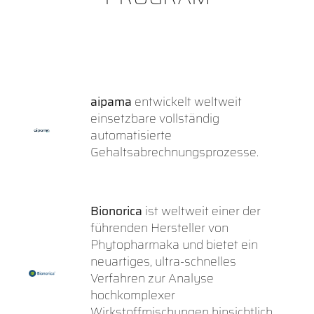
aipama
entwickelt weltweit
einsetzbare vollständig
automatisierte
Gehaltsabrechnungsprozesse.
Bionorica
ist weltweit einer der
führenden Hersteller von
Phytopharmaka und bietet ein
neuartiges, ultra-schnelles
Verfahren zur Analyse
hochkomplexer
Wirkstoffmischungen hinsichtlich