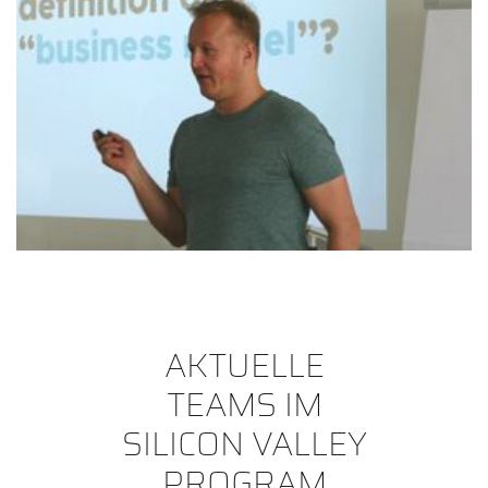
AKTUELLE
TEAMS IM
SILICON VALLEY
PROGRAM