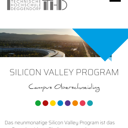
SILICON VALLEY PROGRAM
Campus Oberschneiding
Das neunmonatige Silicon Valley Program ist das