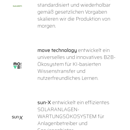
standardisiert und wiederholbar
gemäß gesetzlichen Vorgaben
skalieren wir die Produktion von
morgen.
move technology
entwickelt ein
universelles und innovatives B2B-
Ökosystem für KI-basierten
Wissenstransfer und
nutzerfreundliches Lernen.
sun-X
entwickelt ein effizientes
SOLARANLAGEN-
WARTUNGSÖKOSYSTEM für
Anlagenbetreiber und