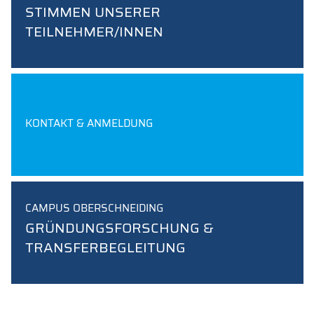
STIMMEN UNSERER
TEILNEHMER/INNEN
KONTAKT & ANMELDUNG
CAMPUS OBERSCHNEIDING
GRÜNDUNGSFORSCHUNG &
TRANSFERBEGLEITUNG