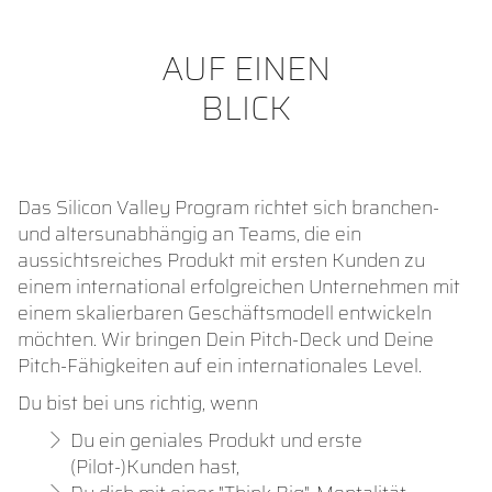
AUF EINEN
BLICK
Das Silicon Valley Program richtet sich branchen-
und altersunabhängig an Teams, die ein
aussichtsreiches Produkt mit ersten Kunden zu
einem international erfolgreichen Unternehmen mit
einem skalierbaren Geschäftsmodell entwickeln
möchten. Wir bringen Dein Pitch-Deck und Deine
Pitch-Fähigkeiten auf ein internationales Level.
Du bist bei uns richtig, wenn
Du ein geniales Produkt und erste
(Pilot-)Kunden hast,