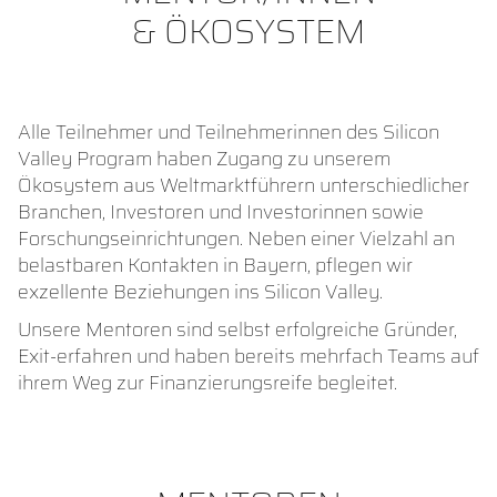
& ÖKOSYSTEM
Alle Teilnehmer und Teilnehmerinnen des Silicon
Valley Program haben Zugang zu unserem
Ökosystem aus Weltmarktführern unterschiedlicher
Branchen, Investoren und Investorinnen sowie
Forschungseinrichtungen. Neben einer Vielzahl an
belastbaren Kontakten in Bayern, pflegen wir
exzellente Beziehungen ins Silicon Valley.
Unsere Mentoren sind selbst erfolgreiche Gründer,
Exit-erfahren und haben bereits mehrfach Teams auf
ihrem Weg zur Finanzierungsreife begleitet.