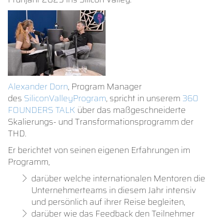
Alexander Dorn
, Program Manager
des
SiliconValleyProgram
, spricht in unserem
360
FOUNDERS TALK
über das maßgeschneiderte
Skalierungs- und Transformationsprogramm der
THD.
Er berichtet von seinen eigenen Erfahrungen im
Programm,
darüber welche internationalen Mentoren die
Unternehmerteams in diesem Jahr intensiv
und persönlich auf ihrer Reise begleiten,
darüber wie das Feedback den Teilnehmer