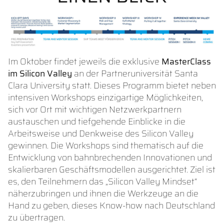
Im Oktober findet jeweils die exklusive
MasterClass
im Silicon Valley
an der Partneruniversität Santa
Clara University statt. Dieses Programm bietet neben
intensiven Workshops einzigartige Möglichkeiten,
sich vor Ort mit wichtigen Netzwerkpartnern
austauschen und tiefgehende Einblicke in die
Arbeitsweise und Denkweise des Silicon Valley
gewinnen. Die Workshops sind thematisch auf die
Entwicklung von bahnbrechenden Innovationen und
skalierbaren Geschäftsmodellen ausgerichtet. Ziel ist
es, den Teilnehmern das „Silicon Valley Mindset“
näherzubringen und ihnen die Werkzeuge an die
Hand zu geben, dieses Know-how nach Deutschland
zu übertragen.