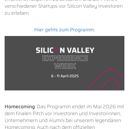
verschiedener Startups vor Silicon Valley Investoren
zu erleben.
Hier gehts zum Programm
:
Homecoming
: Das Programm endet im Mai 2026 mit
dem finalen Pitch vor Investoren und Investorinnen,
Unternehmern und Alumni bei unserem legendären
Homecoming. Auch nach dem offiziellen