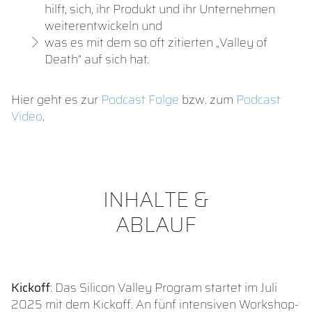
hilft, sich, ihr Produkt und ihr Unternehmen
weiterentwickeln und
was es mit dem so oft zitierten „Valley of
Death“ auf sich hat.
Hier geht es zur
Podcast Folge
bzw. zum
Podcast
Video
.
INHALTE &
ABLAUF
Kickoff
: Das Silicon Valley Program startet im Juli
2025 mit dem Kickoff. An fünf intensiven Workshop-