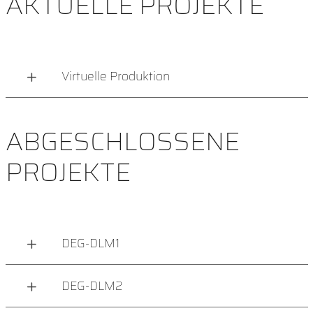
AKTUELLE PROJEKTE
Virtuelle Produktion
ABGESCHLOSSENE
PROJEKTE
DEG-DLM1
DEG-DLM2