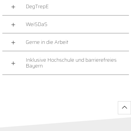
DegTrepE
WeiSDaS
Gerne in die Arbeit
Inklusive Hochschule und barrierefreies
Bayern