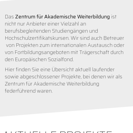
Das
Zentrum für Akademische Weiterbildung
ist
nicht nur Anbieter einer Vielzahl an
berufsbegleitenden Studiengängen und
Hochschulzertifikatskursen. Wir sind auch Betreuer
von Projekten zum internationalen Austausch oder
von Fortbildungsangeboten mit Trägerschaft durch
den Europäischen Sozialfond.
Hier finden Sie eine Übersicht aktuell laufender
sowie abgeschlossener Projekte, bei denen wir als
Zentrum für Akademische Weiterbildung
federführend waren.