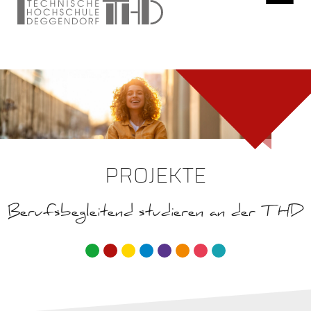
PROJEKTE
Berufsbegleitend studieren an der THD