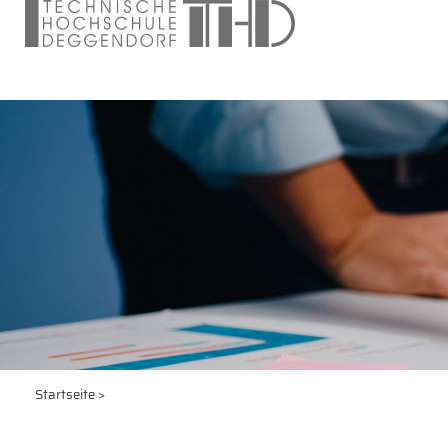
Startseite
>