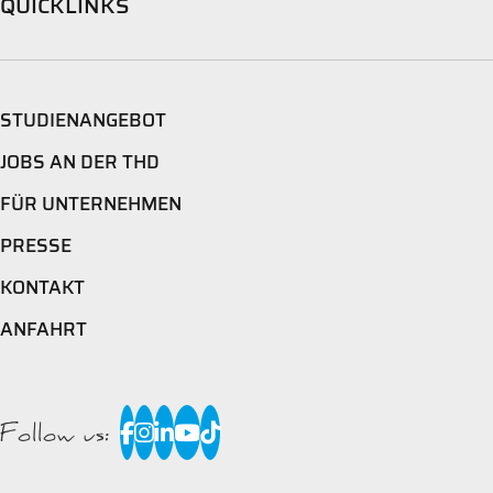
QUICKLINKS
STUDIENANGEBOT
JOBS AN DER THD
FÜR UNTERNEHMEN
PRESSE
KONTAKT
ANFAHRT
Follow us: