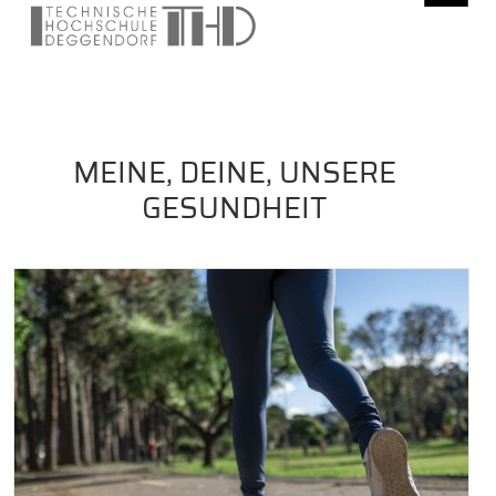
MEINE, DEINE, UNSERE
GESUNDHEIT