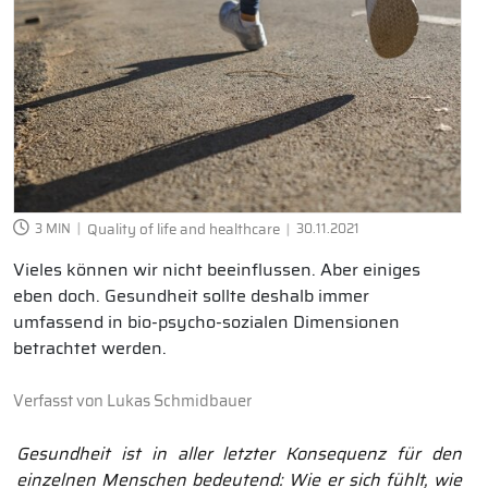
3 MIN
Quality of life and healthcare
30.11.2021
Vieles können wir nicht beeinflussen. Aber einiges
eben doch. Gesundheit sollte deshalb immer
umfassend in bio-psycho-sozialen Dimensionen
betrachtet werden.
Verfasst von
Lukas Schmidbauer
Gesundheit ist in aller letzter Konsequenz für den
einzelnen Menschen bedeutend: Wie er sich fühlt, wie