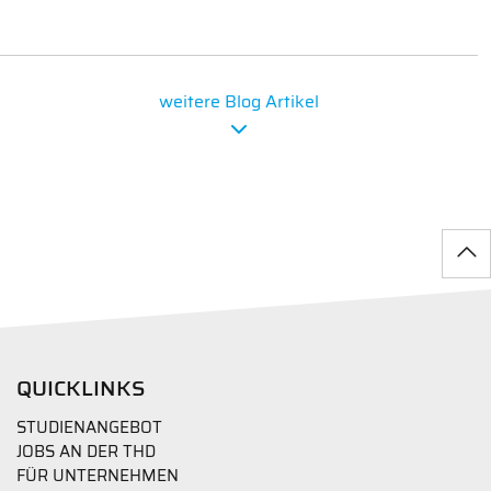
weitere Blog Artikel
QUICKLINKS
STUDIENANGEBOT
JOBS AN DER THD
FÜR UNTERNEHMEN