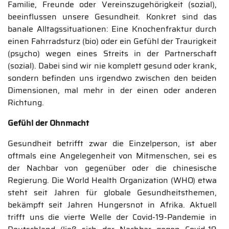
Familie, Freunde oder Vereinszugehörigkeit (sozial),
beeinflussen unsere Gesundheit. Konkret sind das
banale Alltagssituationen: Eine Knochenfraktur durch
einen Fahrradsturz (bio) oder ein Gefühl der Traurigkeit
(psycho) wegen eines Streits in der Partnerschaft
(sozial). Dabei sind wir nie komplett gesund oder krank,
sondern befinden uns irgendwo zwischen den beiden
Dimensionen, mal mehr in der einen oder anderen
Richtung.
Gefühl der Ohnmacht
Gesundheit betrifft zwar die Einzelperson, ist aber
oftmals eine Angelegenheit von Mitmenschen, sei es
der Nachbar von gegenüber oder die chinesische
Regierung. Die World Health Organization (WHO) etwa
steht seit Jahren für globale Gesundheitsthemen,
bekämpft seit Jahren Hungersnot in Afrika. Aktuell
trifft uns die vierte Welle der Covid-19-Pandemie in