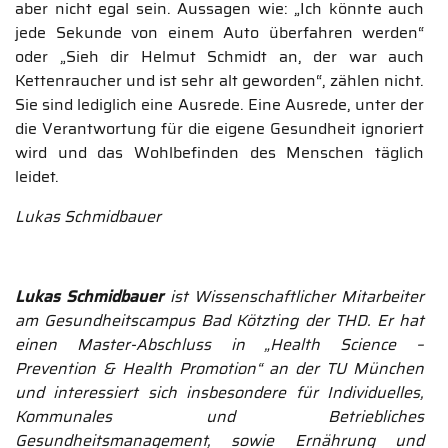
aber nicht egal sein. Aussagen wie: „Ich könnte auch
jede Sekunde von einem Auto überfahren werden“
oder „Sieh dir Helmut Schmidt an, der war auch
Kettenraucher und ist sehr alt geworden“, zählen nicht.
Sie sind lediglich eine Ausrede. Eine Ausrede, unter der
die Verantwortung für die eigene Gesundheit ignoriert
wird und das Wohlbefinden des Menschen täglich
leidet.
Lukas Schmidbauer
Lukas Schmidbauer
ist Wissenschaftlicher Mitarbeiter
am Gesundheitscampus Bad Kötzting der THD. Er hat
einen Master-Abschluss in „Health Science –
Prevention & Health Promotion“ an der TU München
und interessiert sich insbesondere für Individuelles,
Kommunales und Betriebliches
Gesundheitsmanagement, sowie Ernährung und