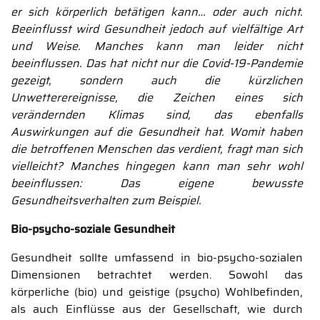
er sich körperlich betätigen kann… oder auch nicht.
Beeinflusst wird Gesundheit jedoch auf vielfältige Art
und Weise. Manches kann man leider nicht
beeinflussen. Das hat nicht nur die Covid-19-Pandemie
gezeigt, sondern auch die kürzlichen
Unwetterereignisse, die Zeichen eines sich
verändernden Klimas sind, das ebenfalls
Auswirkungen auf die Gesundheit hat. Womit haben
die betroffenen Menschen das verdient, fragt man sich
vielleicht? Manches hingegen kann man sehr wohl
beeinflussen: Das eigene bewusste
Gesundheitsverhalten zum Beispiel.
Bio-psycho-soziale Gesundheit
Gesundheit sollte umfassend in bio-psycho-sozialen
Dimensionen betrachtet werden. Sowohl das
körperliche (bio) und geistige (psycho) Wohlbefinden,
als auch Einflüsse aus der Gesellschaft, wie durch