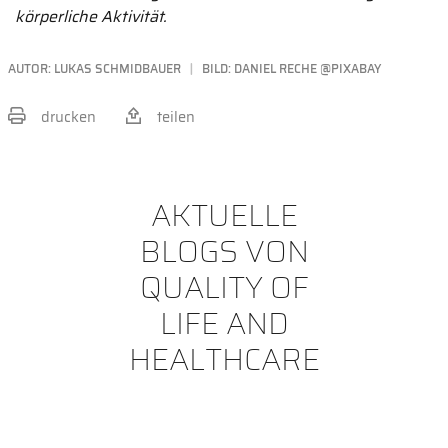
körperliche Aktivität.
AUTOR:
LUKAS SCHMIDBAUER
BILD: DANIEL RECHE @PIXABAY
drucken
teilen
BEITRAG TEILEN
AKTUELLE
BLOGS VON
QUALITY OF
LIFE AND
HEALTHCARE