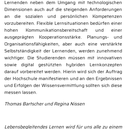
Lernenden neben dem Umgang mit technologischen
Dimensionen auch auf die steigenden Anforderungen
an die sozialen und persönlichen Kompetenzen
vorzubereiten. Flexible Lernsituationen bedürfen einer
hohen Kommunikationsbereitschaft und einer
ausgeprägten Kooperationsstärke. Planungs- und
Organisationsfähigkeiten, aber auch eine verstärkte
Selbstständigkeit der Lernenden, werden zunehmend
wichtiger. Die Studierenden müssen mit innovativen
sowie digital gestützten hybriden Lernkonzepten
darauf vorbereitet werden. Hierin wird sich der Auftrag
der Hochschule manifestieren und an den Ergebnissen
und Erfolgen der Wissensvermittlung sollten sich diese
messen lassen.
Thomas Bartscher und Regina Nissen
Lebensbegleitendes Lernen wird für uns alle zu einem