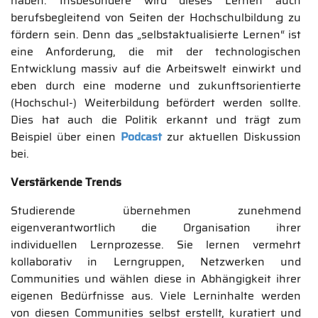
haben. Insbesondere wird dieses Lernen auch
berufsbegleitend von Seiten der Hochschulbildung zu
fördern sein. Denn das „selbstaktualisierte Lernen“ ist
eine Anforderung, die mit der technologischen
Entwicklung massiv auf die Arbeitswelt einwirkt und
eben durch eine moderne und zukunftsorientierte
(Hochschul-) Weiterbildung befördert werden sollte.
Dies hat auch die Politik erkannt und trägt zum
Beispiel über einen
Podcast
zur aktuellen Diskussion
bei.
Verstärkende Trends
Studierende übernehmen zunehmend
eigenverantwortlich die Organisation ihrer
individuellen Lernprozesse. Sie lernen vermehrt
kollaborativ in Lerngruppen, Netzwerken und
Communities und wählen diese in Abhängigkeit ihrer
eigenen Bedürfnisse aus. Viele Lerninhalte werden
von diesen Communities selbst erstellt, kuratiert und