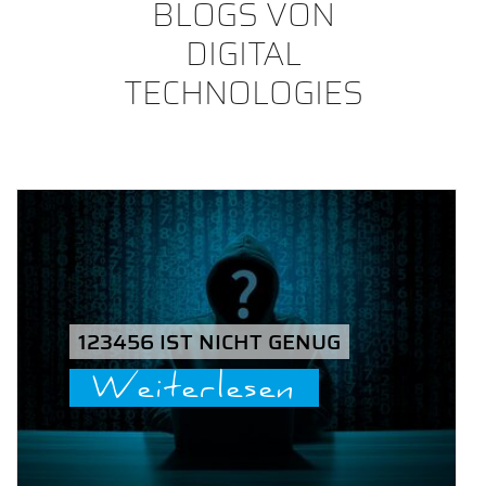
BLOGS VON
DIGITAL
TECHNOLOGIES
123456 IST NICHT GENUG
Weiterlesen