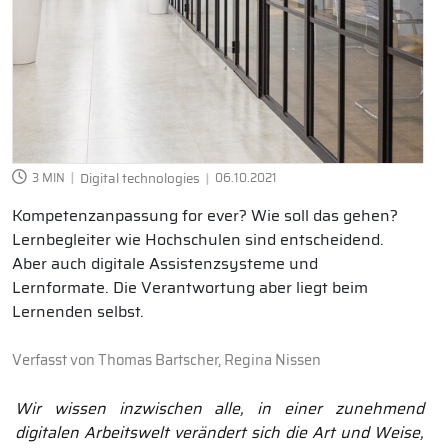
3 MIN
Digital technologies
06.10.2021
Kompetenzanpassung for ever? Wie soll das gehen?
Lernbegleiter wie Hochschulen sind entscheidend.
Aber auch digitale Assistenzsysteme und
Lernformate. Die Verantwortung aber liegt beim
Lernenden selbst.
Verfasst von
Thomas Bartscher, Regina Nissen
Wir wissen inzwischen alle, in einer zunehmend
digitalen Arbeitswelt verändert sich die Art und Weise,