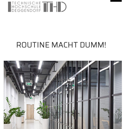
ROUTINE MACHT DUMM!