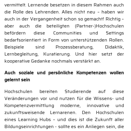
vermittelt. Lernende besetzen in diesem Rahmen auch
die Rolle des Lehrenden. Alles nicht neu – haben wir
auch in der Vergangenheit schon so gemacht! Richtig –
aber auch die beteiligten (Partner-)Hochschulen
befördern diese Communities und Settings
bedarfsorientiert in Form von unterstützenden Rollen.
Beispiele sind Prozessberatung, Didaktik,
Lernbegleitung, Kuratierung. Und hier setzt der
kooperative Gedanke nochmals verstärkt an.
Auch soziale und persönliche Kompetenzen wollen
gelernt sein
Hochschulen bereiten Studierende auf diese
Veränderungen vor und nutzen für die Wissens- und
Kompetenzvermittlung moderne, innovative und
zukunftsweisende Lernarenen. Den Hochschulen
eines Learning Hubs – und dies ist die Zukunft aller
Bildungseinrichtungen - sollte es ein Anliegen sein, die