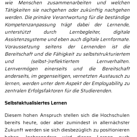
wie Menschen zusammenarbeiten und welchen
Tätigkeiten sie nachgehen oder zukünftig nachgehen
werden. Die primäre Verantwortung für die beständige
Kompetenzanpassung trägt dabei der Lernende,
unterstützt durch Lernbegleiter, digitale
Assistenzsysteme und eben auch digitale Lernformate.
Voraussetzung seitens der Lernenden ist die
Bereitschaft und die Fähigkeit zu selbststrukturiertem
und (selbst-)reflektiertem Lernverhalten.
Lernvermögen einerseits und die Bereitschaft
anderseits, im gegenseitigen, vernetzten Austausch zu
lernen, werden unter dem Aspekt der Employability zu
zentralen Erfolgsfaktoren für die Studierenden.
Selbstaktualisiertes Lernen
Diesem hohen Anspruch stellen sich die Hochschulen
bereits heute, oder aber zumindest in allernächster
Zukunft werden sie sich diesbezüglich zu positionieren