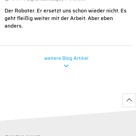
Der Roboter. Er ersetzt uns schon wieder nicht. Es
geht fleißig weiter mit der Arbeit. Aber eben
anders.
weitere Blog Artikel