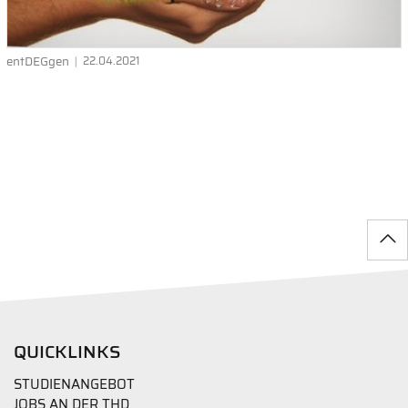
entDEGgen
22.04.2021
QUICKLINKS
STUDIENANGEBOT
JOBS AN DER THD