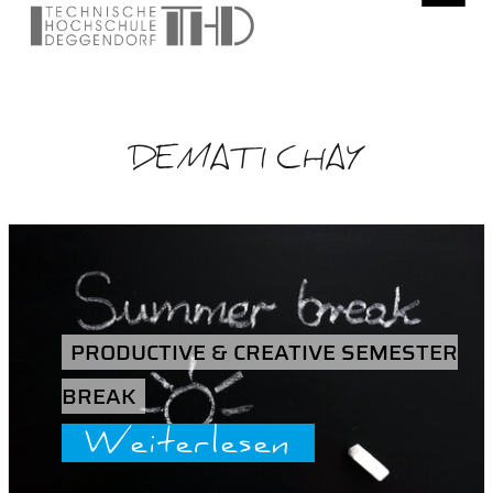
DEMATI CHAY
PRODUCTIVE & CREATIVE SEMESTER
BREAK
Weiterlesen