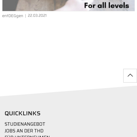
entDEGgen
22.03.2021
QUICKLINKS
STUDIENANGEBOT
JOBS AN DER THD