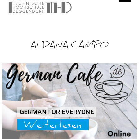
ALDANA CAMPO
GERMAN FOR EVERYONE
Weiterlesen